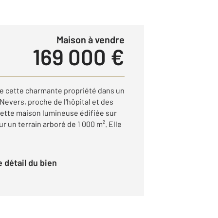
Maison à vendre
169 000 €
e cette charmante propriété dans un
 Nevers, proche de l'hôpital et des
ette maison lumineuse édifiée sur
r un terrain arboré de 1 000 m². Elle
le détail du bien