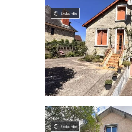
Exclusivité
Exclusivité