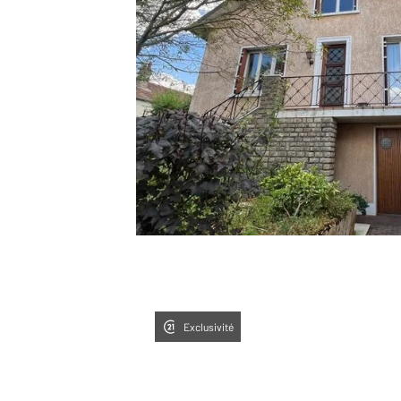
Exclusivité