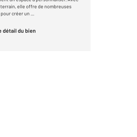
e terrain, elle offre de nombreuses
pour créer un ...
le détail du bien