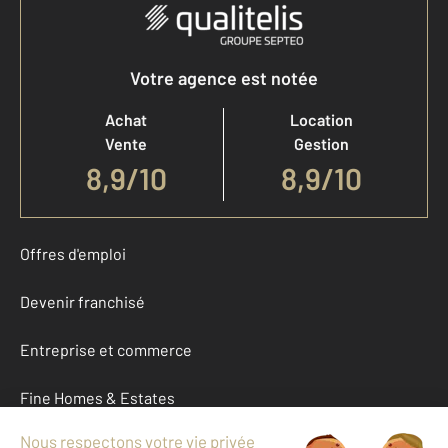
Votre agence est notée
Achat
Location
Vente
Gestion
8,9
/
10
8,9/10
Offres d'emploi
Devenir franchisé
Entreprise et commerce
Fine Homes & Estates
À propos