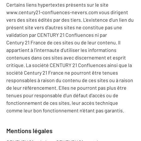
Certains liens hypertextes présents sur le site
www.century21-confluences-nevers.com vous dirigent
vers des sites édités par des tiers. L'existence d'un lien du
présent site vers d'autres sites ne constitue pas une
validation par CENTURY 21 Confluences ni par
Century 21 France de ces sites ou de leur contenu. Il
appartient à l'internaute d'utiliser les informations
contenues dans ces sites avec discernement et esprit
critique. La société CENTURY 21 Confluences ainsi que la
société Century 21 France ne pourront être tenues
responsables à raison du contenu de ces sites ou à raison
de leur référencement. Elles ne pourront pas plus être
tenues pour responsable d'un défaut d'accès ou de
fonctionnement de ces sites, leur accès technique
comme leur bon fonctionnement n'étant pas garantis.
Mentions légales