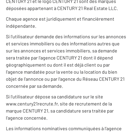
CENTURY 21 et le logo CENTURY 21 sont des marques
déposées appartenant à CENTURY 21 Real Estate LLC.
Chaque agence est juridiquement et financièrement
indépendante.
Si l'utilisateur demande des informations sur les annonces
et services immobiliers ou des informations autres que
sur les annonces et services immobiliers, sa demande
sera traitée par l'agence CENTURY 21 dont il dépend
géographiquement ou dont il est déjà client ou par
l'agence mandatée pour la vente ou la location du bien
objet de l'annonce ou par l'agence du Réseau CENTURY 21
concernée par sa demande.
Si l'utilisateur dépose sa candidature sur le site
www.century21recrute.fr, site de recrutement de la
marque CENTURY 21, sa candidature sera traitée par
l'agence concernée.
Les informations nominatives communiquées à l’agence