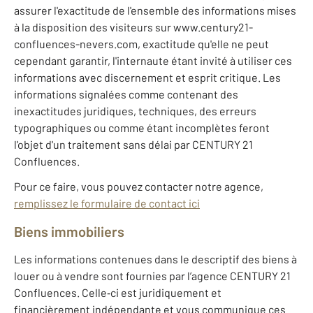
assurer l'exactitude de l'ensemble des informations mises
à la disposition des visiteurs sur www.century21-
confluences-nevers.com, exactitude qu'elle ne peut
cependant garantir, l'internaute étant invité à utiliser ces
informations avec discernement et esprit critique. Les
informations signalées comme contenant des
inexactitudes juridiques, techniques, des erreurs
typographiques ou comme étant incomplètes feront
l'objet d'un traitement sans délai par CENTURY 21
Confluences.
Pour ce faire, vous pouvez contacter notre agence,
remplissez le formulaire de contact ici
Biens immobiliers
Les informations contenues dans le descriptif des biens à
louer ou à vendre sont fournies par l’agence CENTURY 21
Confluences. Celle‐ci est juridiquement et
financièrement indépendante et vous communique ces