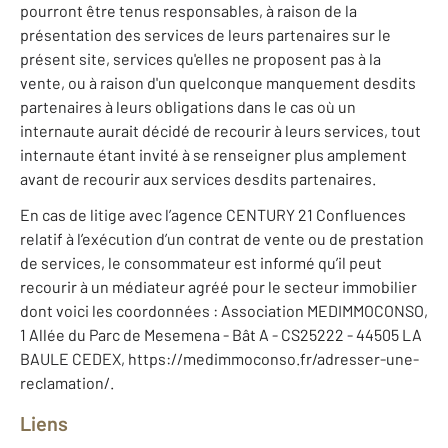
pourront être tenus responsables, à raison de la
présentation des services de leurs partenaires sur le
présent site, services qu'elles ne proposent pas à la
vente, ou à raison d'un quelconque manquement desdits
partenaires à leurs obligations dans le cas où un
internaute aurait décidé de recourir à leurs services, tout
internaute étant invité à se renseigner plus amplement
avant de recourir aux services desdits partenaires.
En cas de litige avec l’agence CENTURY 21 Confluences
relatif à l’exécution d’un contrat de vente ou de prestation
de services, le consommateur est informé qu’il peut
recourir à un médiateur agréé pour le secteur immobilier
dont voici les coordonnées : Association MEDIMMOCONSO,
1 Allée du Parc de Mesemena - Bât A - CS25222 - 44505 LA
BAULE CEDEX, https://medimmoconso.fr/adresser-une-
reclamation/.
Liens