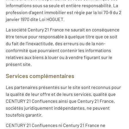
informations sous sa seule et entière responsabilité. La
profession d'agent immobilier est régie par la loi 70‐9 du 2
janvier 1970 dite Loi HOGUET.
La société Century 21 France ne saurait en conséquence
être tenue pour responsable à quelque titre que ce soit
du fait de l'inexactitude, des erreurs ou de la non-
conformité que pourraient contenir les informations
relatives aux biens à louer ou à vendre figurant sur le
présent site.
Services complémentaires
Les partenaires présentés sur le site sont reconnus pour
la qualité de leur offre et de leurs services, qualité que
CENTURY 21 Confluences ainsi que Century 21 France,
sociétés juridiquement indépendantes, ne peuvent
toutefois garantir.
CENTURY 21 Confluences ni Century 21 France ne