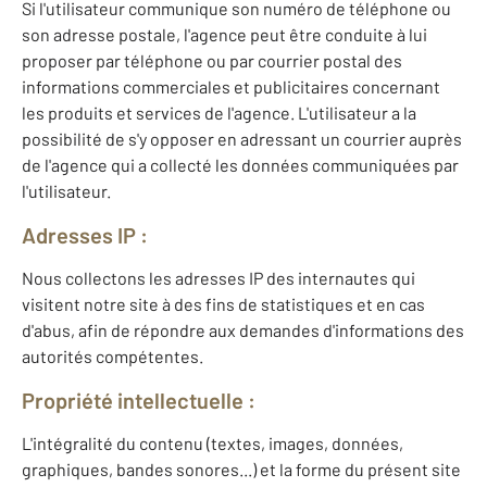
Si l'utilisateur communique son numéro de téléphone ou
son adresse postale, l'agence peut être conduite à lui
proposer par téléphone ou par courrier postal des
informations commerciales et publicitaires concernant
les produits et services de l'agence. L'utilisateur a la
possibilité de s'y opposer en adressant un courrier auprès
de l'agence qui a collecté les données communiquées par
l'utilisateur.
Adresses IP :
Nous collectons les adresses IP des internautes qui
visitent notre site à des fins de statistiques et en cas
d'abus, afin de répondre aux demandes d'informations des
autorités compétentes.
Propriété intellectuelle :
L'intégralité du contenu (textes, images, données,
graphiques, bandes sonores...) et la forme du présent site