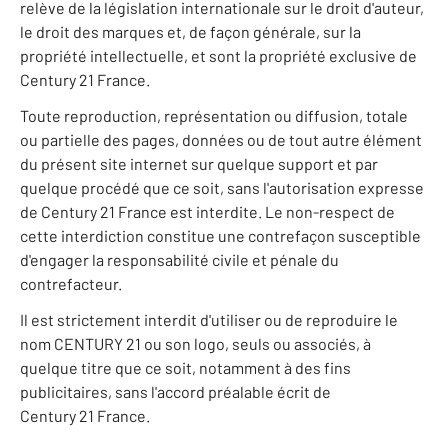
relève de la législation internationale sur le droit d'auteur,
le droit des marques et, de façon générale, sur la
propriété intellectuelle, et sont la propriété exclusive de
Century 21 France.
Toute reproduction, représentation ou diffusion, totale
ou partielle des pages, données ou de tout autre élément
du présent site internet sur quelque support et par
quelque procédé que ce soit, sans l'autorisation expresse
de Century 21 France est interdite. Le non-respect de
cette interdiction constitue une contrefaçon susceptible
d'engager la responsabilité civile et pénale du
contrefacteur.
Il est strictement interdit d'utiliser ou de reproduire le
nom CENTURY 21 ou son logo, seuls ou associés, à
quelque titre que ce soit, notamment à des fins
publicitaires, sans l'accord préalable écrit de
Century 21 France.