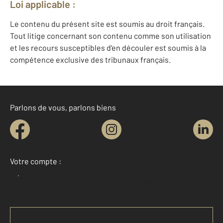
Loi applicable :
Le contenu du présent site est soumis au droit français.
Tout litige concernant son contenu comme son utilisation
et les recours susceptibles d'en découler est soumis à la
compétence exclusive des tribunaux français.
Parlons de vous, parlons biens
Votre compte :
Accéder à mon compte