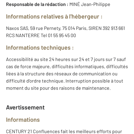
Responsable de la rédaction :
MINÉ Jean-Philippe
Informations relatives à l'hébergeur :
Naxos SAS, 59 rue Pernety, 75 014 Paris, SIREN 392 913 661
RCS NANTERRE Tel 01 55 95 45 00
Informations techniques :
Accessibilité au site 24 heures sur 24 et 7 jours sur 7 sauf
cas de force majeure, difficultés informatiques, difficultés
liées à la structure des réseaux de communication ou
difficulté d'ordre technique. Interruption possible à tout
moment du site pour des raisons de maintenance.
Avertissement
Informations
CENTURY 21 Confluences fait les meilleurs efforts pour