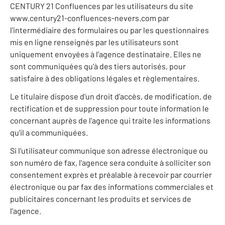
CENTURY 21 Confluences par les utilisateurs du site
www.century21-confluences-nevers.com par
l'intermédiaire des formulaires ou par les questionnaires
mis en ligne renseignés par les utilisateurs sont
uniquement envoyées à l’agence destinataire. Elles ne
sont communiquées qu'à des tiers autorisés, pour
satisfaire à des obligations légales et règlementaires.
Le titulaire dispose d'un droit d'accès, de modification, de
rectification et de suppression pour toute information le
concernant auprès de l'agence qui traite les informations
qu'il a communiquées.
Si l'utilisateur communique son adresse électronique ou
son numéro de fax, l'agence sera conduite à solliciter son
consentement exprès et préalable à recevoir par courrier
électronique ou par fax des informations commerciales et
publicitaires concernant les produits et services de
l'agence.