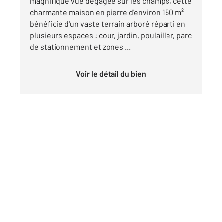
magnifique vue dégagée sur les champs, cette
charmante maison en pierre d'environ 150 m²
bénéficie d'un vaste terrain arboré réparti en
plusieurs espaces : cour, jardin, poulailler, parc
de stationnement et zones ...
Voir le détail du bien