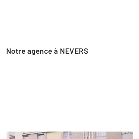
Notre agence à NEVERS