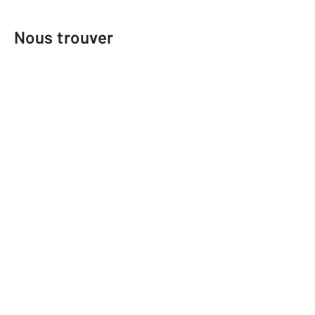
Nous trouver