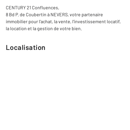
CENTURY 21 Confluences,
8 Bd P. de Coubertin à NEVERS, votre partenaire
immobilier pour l'achat, la vente, l'investissement locatif,
la location et la gestion de votre bien.
Localisation