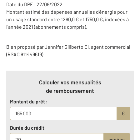
Date du DPE : 22/09/2022
Montant estimé des dépenses annuelles d'énergie pour
un usage standard entre 1260,0 € et 1750,0 €, indexées à
l'année 2021 (abonnements compris).
Bien proposé par
Jennifer
Giliberto
EI
, agent commercial
(RSAC 911449619)
Calculer vos mensualités
de remboursement
Montant du prêt :
€
Durée du crédit
années