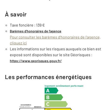
À savoir
Taxe foncière : 139 €
Barèmes d'honoraires de l'agence
Pour consulter les barèmes d'honoraires de l'agence,
cliquez ici
Les informations sur les risques auxquels ce bien est
exposé sont disponibles sur le site Géorisques :
https://www.georisques.gouv.fr/
Les performances énergétiques
logement extrêmement performant
consommation
(énergie primaire)
émissions