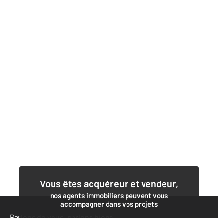
Vous êtes acquéreur et vendeur,
nos agents immobiliers peuvent vous
accompagner dans vos projets
Parlons de vous, parlons biens