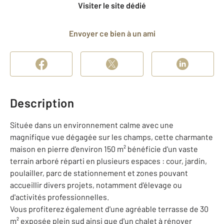
Visiter le site dédié
Envoyer ce bien à un ami
Description
Située dans un environnement calme avec une
magnifique vue dégagée sur les champs, cette charmante
maison en pierre d'environ 150 m² bénéficie d'un vaste
terrain arboré réparti en plusieurs espaces : cour, jardin,
poulailler, parc de stationnement et zones pouvant
accueillir divers projets, notamment d'élevage ou
d'activités professionnelles.
Vous profiterez également d'une agréable terrasse de 30
m² exposée plein sud ainsi que d'un chalet à rénover