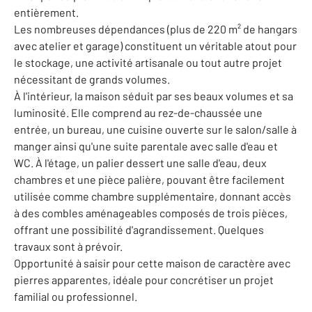
entièrement.
Les nombreuses dépendances (plus de 220 m² de hangars
avec atelier et garage) constituent un véritable atout pour
le stockage, une activité artisanale ou tout autre projet
nécessitant de grands volumes.
À l'intérieur, la maison séduit par ses beaux volumes et sa
luminosité. Elle comprend au rez-de-chaussée une
entrée, un bureau, une cuisine ouverte sur le salon/salle à
manger ainsi qu'une suite parentale avec salle d'eau et
WC. À l'étage, un palier dessert une salle d'eau, deux
chambres et une pièce palière, pouvant être facilement
utilisée comme chambre supplémentaire, donnant accès
à des combles aménageables composés de trois pièces,
offrant une possibilité d'agrandissement. Quelques
travaux sont à prévoir.
Opportunité à saisir pour cette maison de caractère avec
pierres apparentes, idéale pour concrétiser un projet
familial ou professionnel.