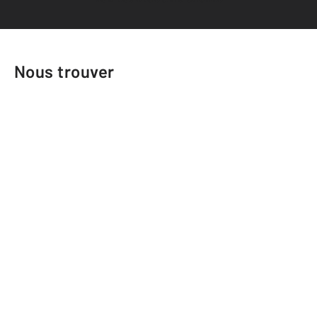
Nous trouver