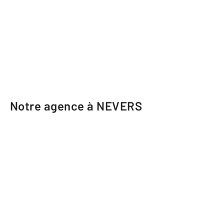
Notre agence à NEVERS