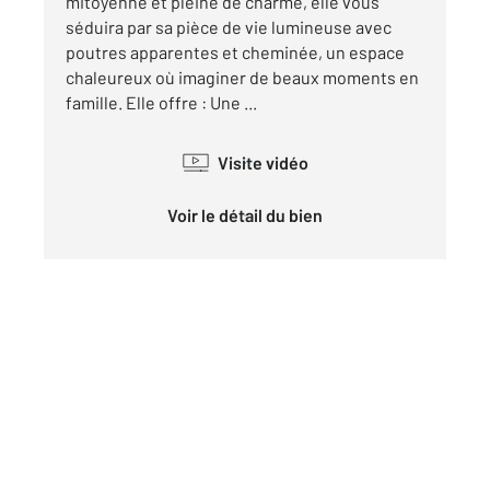
mitoyenne et pleine de charme, elle vous
séduira par sa pièce de vie lumineuse avec
poutres apparentes et cheminée, un espace
chaleureux où imaginer de beaux moments en
famille. Elle offre : Une ...
Visite vidéo
Voir le détail du bien