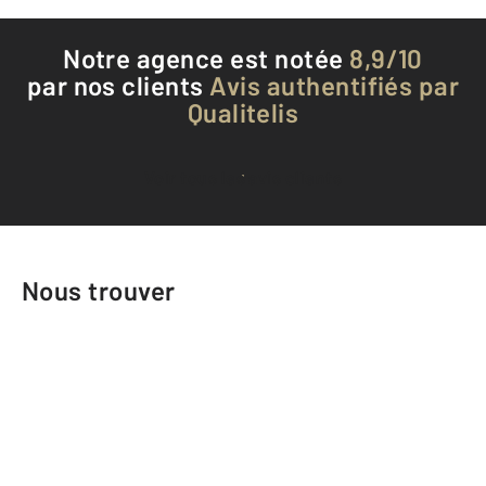
Notre agence est notée
8,9/10
par nos clients
Avis authentifiés par
Qualitelis
Voir tous les avis clients
Nous trouver