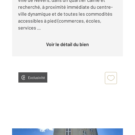
recherché, à proximité immédiate du centre-
ville dynamique et de toutes les commodités
accessibles à pied (commerces, écoles,
services ...
Voir le détail du bien
Exclusivité