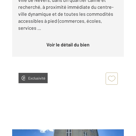
recherché, à proximité immédiate du centre-
ville dynamique et de toutes les commodités
accessibles à pied (commerces, écoles,
services ...
Voir le détail du bien
Exclusivité