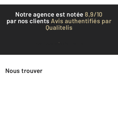
Notre agence est notée
8,9/10
par nos clients
Avis authentifiés par
Qualitelis
Voir tous les avis clients
Nous trouver