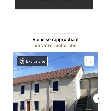
Biens se rapprochant
de votre recherche
Exclusivité