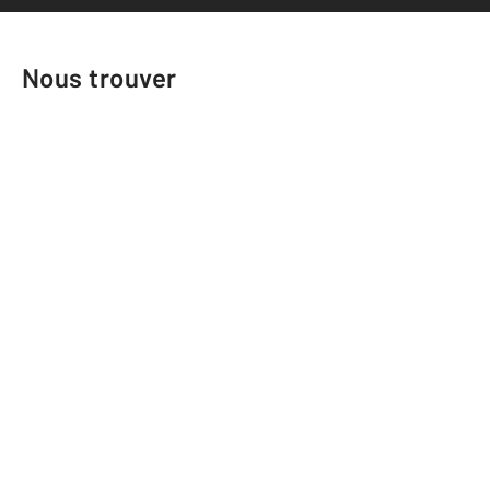
Nous trouver