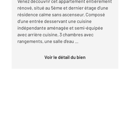
Venez découvrir cet appartement entièrement
rénové, situé au 5ème et dernier étage d'une
résidence calme sans ascenseur. Composé
d'une entrée desservant une cuisine
indépendante aménagée et semi-équipée
avec arrière cuisine, 3 chambres avec
rangements, une salle d'eau ...
Voir le détail du bien