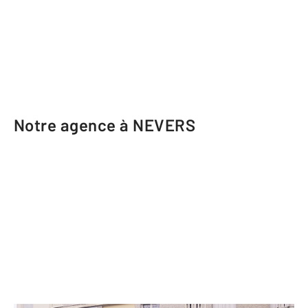
Notre agence à NEVERS