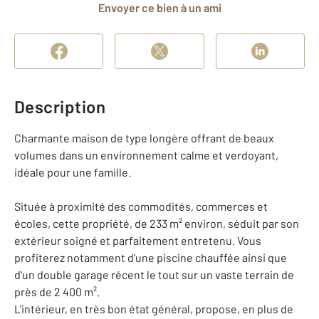
Envoyer ce bien à un ami
Description
Charmante maison de type longère offrant de beaux
volumes dans un environnement calme et verdoyant,
idéale pour une famille.
Située à proximité des commodités, commerces et
écoles, cette propriété, de 233 m² environ, séduit par son
extérieur soigné et parfaitement entretenu. Vous
profiterez notamment d'une piscine chauffée ainsi que
d'un double garage récent le tout sur un vaste terrain de
près de 2 400 m².
L'intérieur, en très bon état général, propose, en plus de