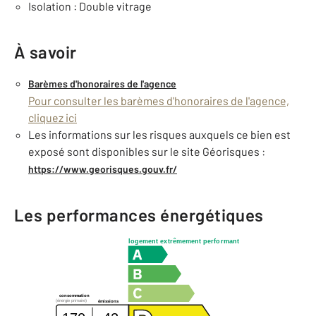
Isolation : Double vitrage
À savoir
Barèmes d'honoraires de l'agence
Pour consulter les barèmes d'honoraires de l'agence,
cliquez ici
Les informations sur les risques auxquels ce bien est
exposé sont disponibles sur le site Géorisques :
https://www.georisques.gouv.fr/
Les performances énergétiques
logement extrêmement performant
consommation
(énergie primaire)
émissions