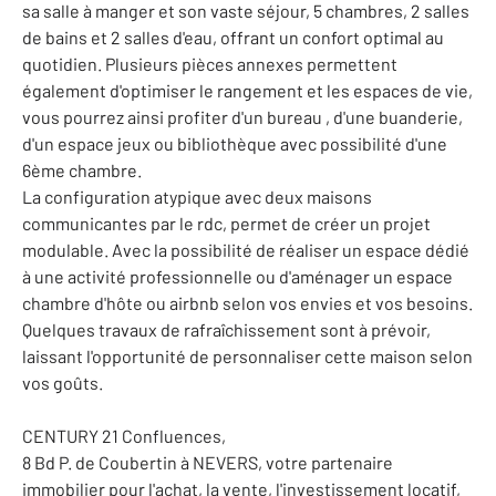
sa salle à manger et son vaste séjour, 5 chambres, 2 salles
de bains et 2 salles d'eau, offrant un confort optimal au
quotidien. Plusieurs pièces annexes permettent
également d'optimiser le rangement et les espaces de vie,
vous pourrez ainsi profiter d'un bureau , d'une buanderie,
d'un espace jeux ou bibliothèque avec possibilité d'une
6ème chambre.
La configuration atypique avec deux maisons
communicantes par le rdc, permet de créer un projet
modulable. Avec la possibilité de réaliser un espace dédié
à une activité professionnelle ou d'aménager un espace
chambre d'hôte ou airbnb selon vos envies et vos besoins.
Quelques travaux de rafraîchissement sont à prévoir,
laissant l'opportunité de personnaliser cette maison selon
vos goûts.
CENTURY 21 Confluences,
8 Bd P. de Coubertin à NEVERS, votre partenaire
immobilier pour l'achat, la vente, l'investissement locatif,