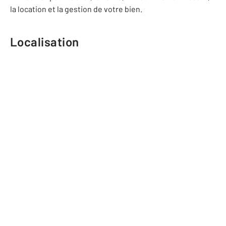
la location et la gestion de votre bien.
Localisation