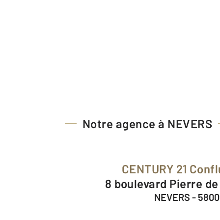
Notre agence à NEVERS
CENTURY 21 Conf
8 boulevard Pierre d
NEVERS - 580