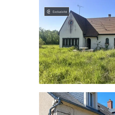
Exclusivité