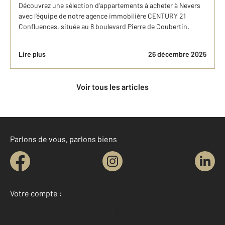
Découvrez une sélection d'appartements à acheter à Nevers
avec l'équipe de notre agence immobilière CENTURY 21
Confluences, située au 8 boulevard Pierre de Coubertin.
Lire plus
26 décembre 2025
Voir tous les articles
Parlons de vous, parlons biens
Votre compte :
Accéder à mon compte