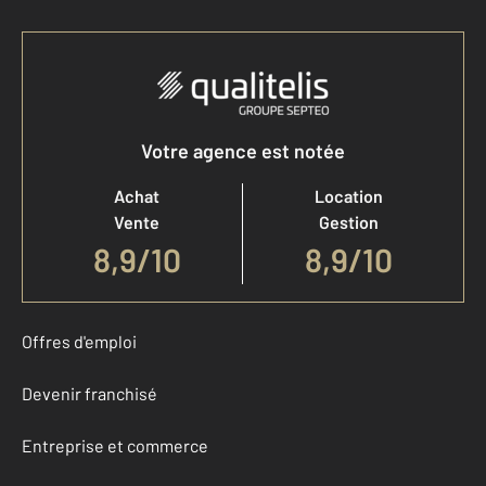
Votre agence est notée
Achat
Location
Vente
Gestion
8,9
/
10
8,9/10
Offres d'emploi
Devenir franchisé
Entreprise et commerce