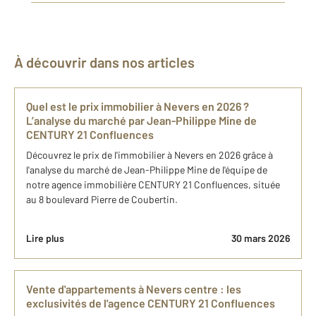
À découvrir dans nos articles
Quel est le prix immobilier à Nevers en 2026 ?
L’analyse du marché par Jean-Philippe Mine de
CENTURY 21 Confluences
Découvrez le prix de l'immobilier à Nevers en 2026 grâce à
l'analyse du marché de Jean-Philippe Mine de l'équipe de
notre agence immobilière CENTURY 21 Confluences, située
au 8 boulevard Pierre de Coubertin.
Lire plus
30 mars 2026
Vente d'appartements à Nevers centre : les
exclusivités de l'agence CENTURY 21 Confluences